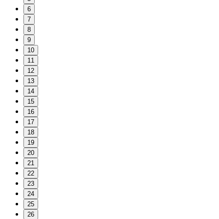
6
7
8
9
10
11
12
13
14
15
16
17
18
19
20
21
22
23
24
25
26