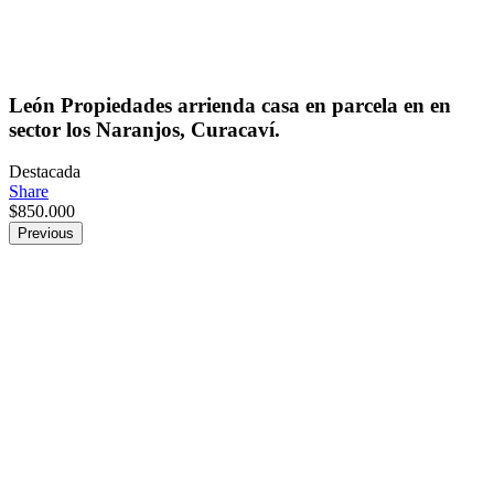
León Propiedades arrienda casa en parcela en en
sector los Naranjos, Curacaví.
Destacada
Share
$
850.000
Previous