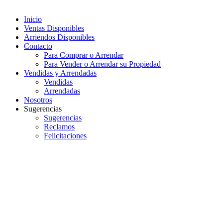
Inicio
Ventas Disponibles
Arriendos Disponibles
Contacto
Para Comprar o Arrendar
Para Vender o Arrendar su Propiedad
Vendidas y Arrendadas
Vendidas
Arrendadas
Nosotros
Sugerencias
Sugerencias
Reclamos
Felicitaciones