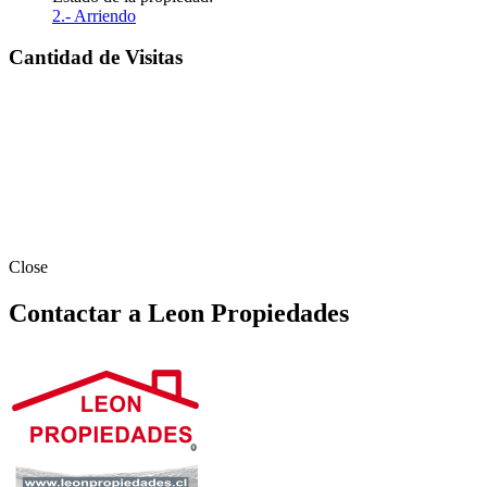
2.- Arriendo
Cantidad de Visitas
Close
Contactar a Leon Propiedades