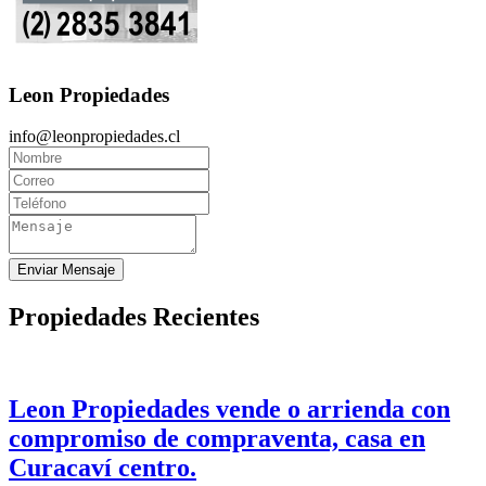
Leon Propiedades
info@leonpropiedades.cl
Enviar Mensaje
Propiedades Recientes
Leon Propiedades vende o arrienda con
compromiso de compraventa, casa en
Curacaví centro.