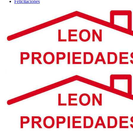
Felicitaciones