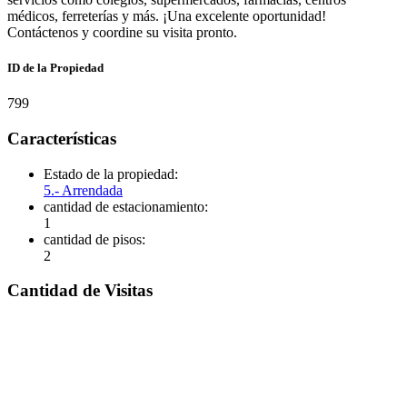
médicos, ferreterías y más. ¡Una excelente oportunidad!
Contáctenos y coordine su visita pronto.
ID de la Propiedad
799
Características
Estado de la propiedad:
5.- Arrendada
cantidad de estacionamiento:
1
cantidad de pisos:
2
Cantidad de Visitas