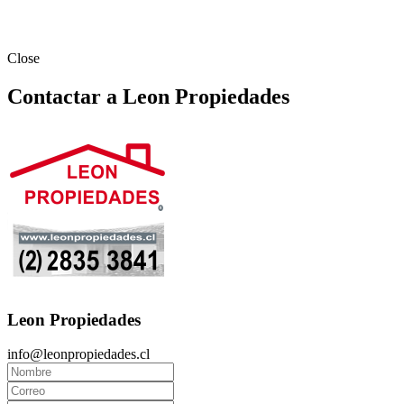
Close
Contactar a Leon Propiedades
Leon Propiedades
info@leonpropiedades.cl