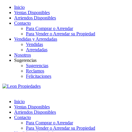
Inicio
Ventas Disponibles
Arriendos Disponibles
Contacto
Para Comprar o Arrendar
Para Vender o Arrendar su Propiedad
Vendidas y Arrendadas
Vendidas
Arrendadas
Nosotros
Sugerencias
Sugerencias
Reclamos
Felicitaciones
Inicio
Ventas Disponibles
Arriendos Disponibles
Contacto
Para Comprar o Arrendar
Para Vender o Arrendar su Propiedad