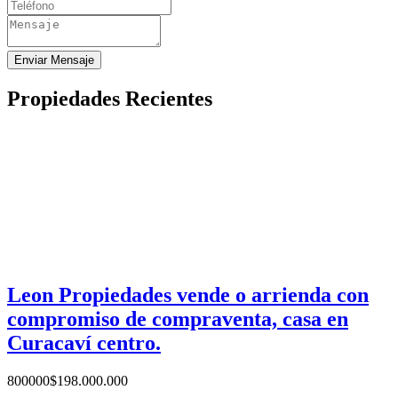
Enviar Mensaje
Propiedades Recientes
Leon Propiedades vende o arrienda con
compromiso de compraventa, casa en
Curacaví centro.
800000
$
198.000.000