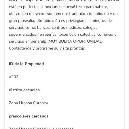
está en perfectas condiciones, nueva! Lista para habitar,
ubicada en un sector sumamente tranquilo, consolidado y de
gran plusvalía.- Su ubicación es privilegiada, a minutos de
servicios como: bancos, centros médicos, colegios,
supermercados, ferreterías, locomoción colectiva, comercio y
servicios en general¡¡¡ ¡MUY BUENA OPORTUNIDAD!
Contáctenos y programe su visita pronto¡¡¡¡
ID de la Propiedad
#207
distrito escuelas
Zona Urbana Curacaví
prescolares cercanos