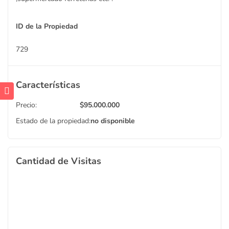
ID de la Propiedad
729
Características
Precio:
$
95.000.000
Estado de la propiedad:
no disponible
Cantidad de Visitas