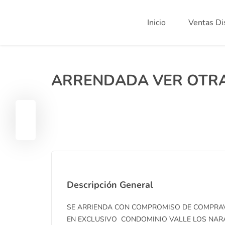
Inicio
Ventas Di
ARRENDADA VER OTRA
Descripción General
SE ARRIENDA CON COMPROMISO DE COMPRAV
EN EXCLUSIVO CONDOMINIO VALLE LOS NARA