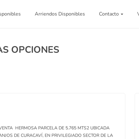
sponibles
Arriendos Disponibles
Contacto
S OPCIONES
ENTA HERMOSA PARCELA DE 5.765 MTS2 UBICADA
NJOS DE CURACAVÍ, EN PRIVILEGIADO SECTOR DE LA