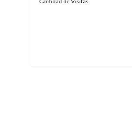
Cantidad de Visitas