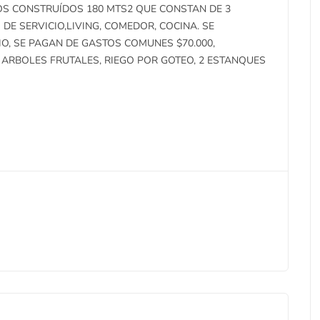
OS CONSTRUÍDOS 180 MTS2 QUE CONSTAN DE 3
DE SERVICIO,LIVING, COMEDOR, COCINA. SE
O, SE PAGAN DE GASTOS COMUNES $70.000,
, ARBOLES FRUTALES, RIEGO POR GOTEO, 2 ESTANQUES