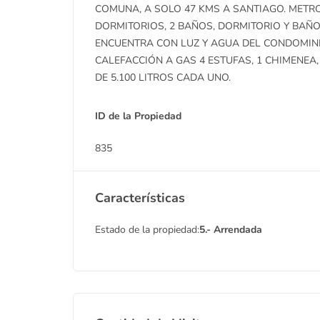
COMUNA, A SOLO 47 KMS A SANTIAGO. METR
DORMITORIOS, 2 BAÑOS, DORMITORIO Y BAÑO 
ENCUENTRA CON LUZ Y AGUA DEL CONDOMINI
CALEFACCIÓN A GAS 4 ESTUFAS, 1 CHIMENEA
DE 5.100 LITROS CADA UNO.
ID de la Propiedad
835
Características
Estado de la propiedad:
5.- Arrendada