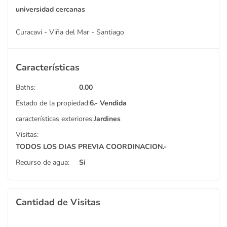
universidad cercanas
Curacavi - Viña del Mar - Santiago
Características
Baths:
0.00
Estado de la propiedad:
6.- Vendida
características exteriores:
Jardines
Visitas:
TODOS LOS DIAS PREVIA COORDINACION.-
Recurso de agua:
Si
Cantidad de Visitas