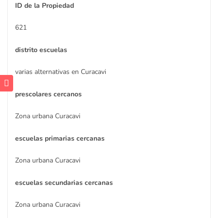
ID de la Propiedad
621
distrito escuelas
varias alternativas en Curacavi
prescolares cercanos
Zona urbana Curacavi
escuelas primarias cercanas
Zona urbana Curacavi
escuelas secundarias cercanas
Zona urbana Curacavi