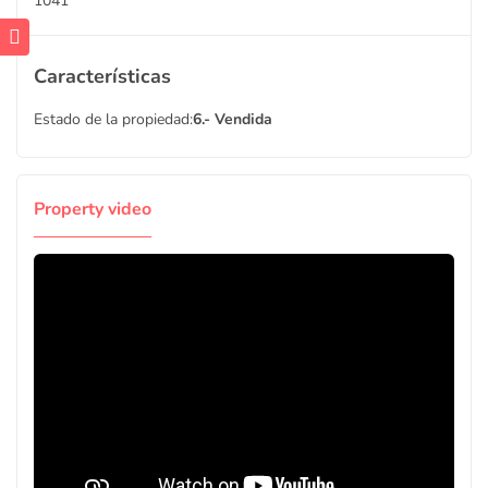
1041
Características
Estado de la propiedad:
6.- Vendida
Property video