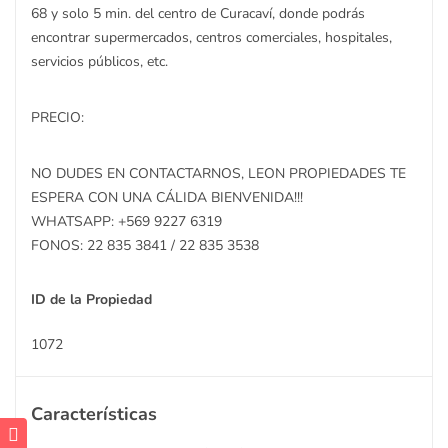
68 y solo 5 min. del centro de Curacaví, donde podrás
encontrar supermercados, centros comerciales, hospitales,
servicios públicos, etc.
PRECIO:
NO DUDES EN CONTACTARNOS, LEON PROPIEDADES TE
ESPERA CON UNA CÁLIDA BIENVENIDA!!!
WHATSAPP: +569 9227 6319
FONOS: 22 835 3841 / 22 835 3538
ID de la Propiedad
1072
Características