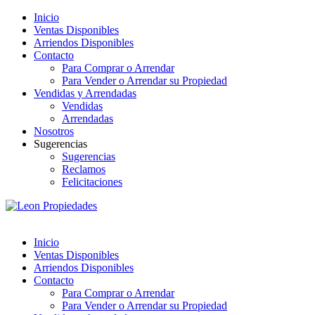
Inicio
Ventas Disponibles
Arriendos Disponibles
Contacto
Para Comprar o Arrendar
Para Vender o Arrendar su Propiedad
Vendidas y Arrendadas
Vendidas
Arrendadas
Nosotros
Sugerencias
Sugerencias
Reclamos
Felicitaciones
Inicio
Ventas Disponibles
Arriendos Disponibles
Contacto
Para Comprar o Arrendar
Para Vender o Arrendar su Propiedad