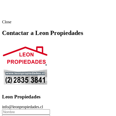
Close
Contactar a Leon Propiedades
Leon Propiedades
info@leonpropiedades.cl