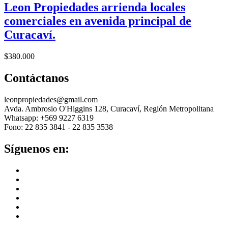
Leon Propiedades arrienda locales
comerciales en avenida principal de
Curacaví.
$
380.000
Contáctanos
leonpropiedades@gmail.com
Avda. Ambrosio O'Higgins 128, Curacaví, Región Metropolitana
Whatsapp: +569 9227 6319
Fono: 22 835 3841 - 22 835 3538
Síguenos en: