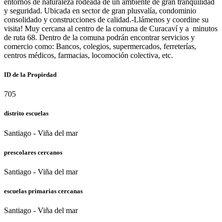
entornos de naturaleza rodeada de un ambiente de gran tranquilidad
y seguridad. Ubicada en sector de gran plusvalía, condominio
consolidado y construcciones de calidad.-Llámenos y coordine su
visita! Muy cercana al centro de la comuna de Curacaví y a minutos
de ruta 68. Dentro de la comuna podrán encontrar servicios y
comercio como: Bancos, colegios, supermercados, ferreterías,
centros médicos, farmacias, locomoción colectiva, etc.
ID de la Propiedad
705
distrito escuelas
Santiago - Viña del mar
prescolares cercanos
Santiago - Viña del mar
escuelas primarias cercanas
Santiago - Viña del mar