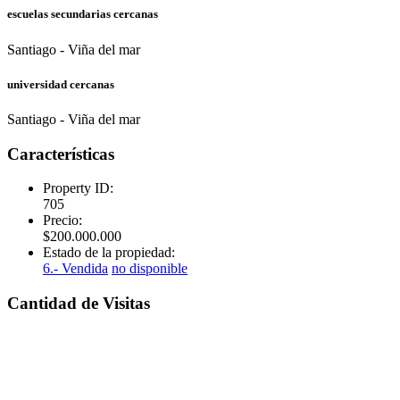
escuelas secundarias cercanas
Santiago - Viña del mar
universidad cercanas
Santiago - Viña del mar
Características
Property ID:
705
Precio:
$
200.000.000
Estado de la propiedad:
6.- Vendida
no disponible
Cantidad de Visitas