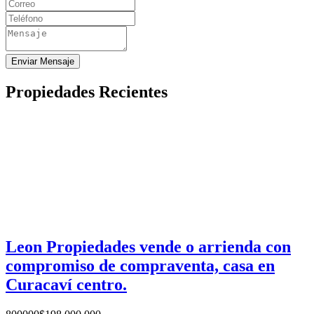
Enviar Mensaje
Propiedades Recientes
Leon Propiedades vende o arrienda con
compromiso de compraventa, casa en
Curacaví centro.