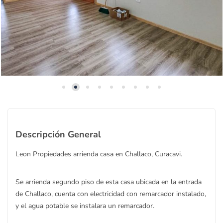
Descripción General
Leon Propiedades arrienda casa en Challaco, Curacavi.
Se arrienda segundo piso de esta casa ubicada en la entrada
de Challaco, cuenta con electricidad con remarcador instalado,
y el agua potable se instalara un remarcador.