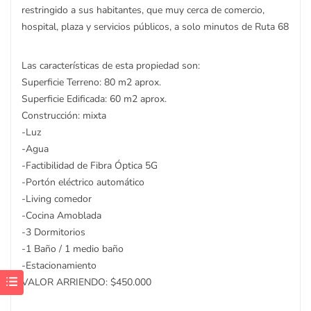
restringido a sus habitantes, que muy cerca de comercio,
hospital, plaza y servicios públicos, a solo minutos de Ruta 68
Las características de esta propiedad son:
Superficie Terreno: 80 m2 aprox.
Superficie Edificada: 60 m2 aprox.
Construcción: mixta
-Luz
-Agua
-Factibilidad de Fibra Óptica 5G
-Portón eléctrico automático
-Living comedor
-Cocina Amoblada
-3 Dormitorios
-1 Baño / 1 medio baño
-Estacionamiento
VALOR ARRIENDO: $450.000