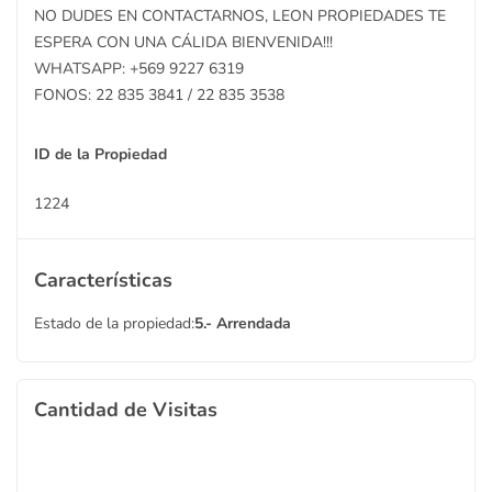
NO DUDES EN CONTACTARNOS, LEON PROPIEDADES TE
ESPERA CON UNA CÁLIDA BIENVENIDA!!!
WHATSAPP: +569 9227 6319
FONOS: 22 835 3841 / 22 835 3538
ID de la Propiedad
1224
Características
Estado de la propiedad:
5.- Arrendada
Cantidad de Visitas