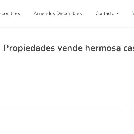
sponibles
Arriendos Disponibles
Contacto
n Propiedades vende hermosa ca