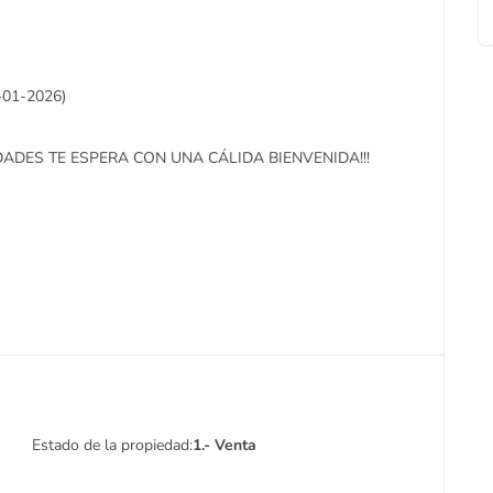
-01-2026)
DES TE ESPERA CON UNA CÁLIDA BIENVENIDA!!!
Estado de la propiedad:
1.- Venta