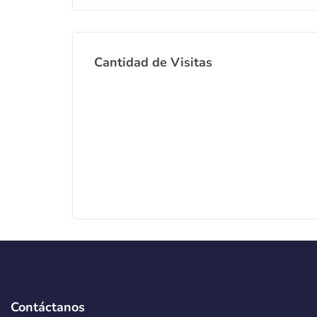
Cantidad de Visitas
Contáctanos