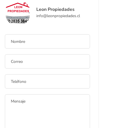
Leon Propiedades
info@leonpropiedades.cl