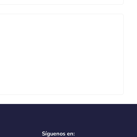
Síguenos en: