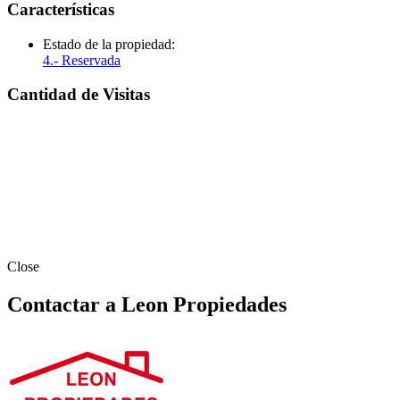
Características
Estado de la propiedad:
4.- Reservada
Cantidad de Visitas
Close
Contactar a Leon Propiedades