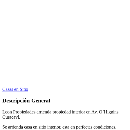
Casas en Sitio
Descripción General
Leon Propiedades arrienda propiedad interior en Av. O’Higgins,
Curacaví.
Se arrienda casa en sitio interior, esta en perfectas condiciones.