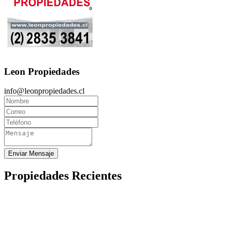
Leon Propiedades
info@leonpropiedades.cl
Enviar Mensaje
Propiedades Recientes