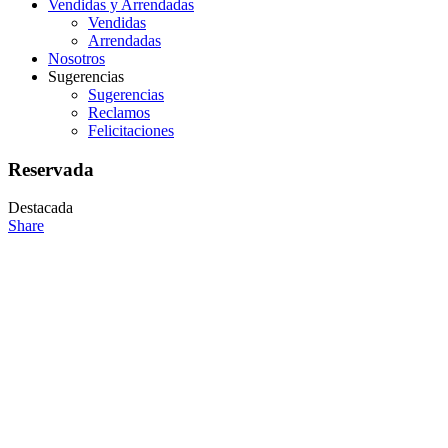
Vendidas y Arrendadas
Vendidas
Arrendadas
Nosotros
Sugerencias
Sugerencias
Reclamos
Felicitaciones
Reservada
Destacada
Share