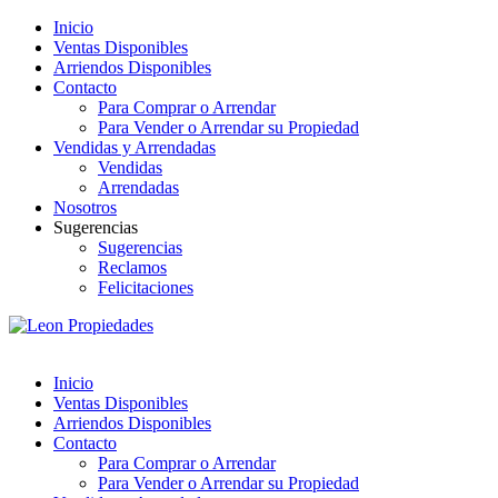
Inicio
Ventas Disponibles
Arriendos Disponibles
Contacto
Para Comprar o Arrendar
Para Vender o Arrendar su Propiedad
Vendidas y Arrendadas
Vendidas
Arrendadas
Nosotros
Sugerencias
Sugerencias
Reclamos
Felicitaciones
Inicio
Ventas Disponibles
Arriendos Disponibles
Contacto
Para Comprar o Arrendar
Para Vender o Arrendar su Propiedad