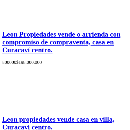
Leon Propiedades vende o arrienda con
compromiso de compraventa, casa en
Curacaví centro.
800000
$
198.000.000
Leon propiedades vende casa en villa,
Curacaví centro.