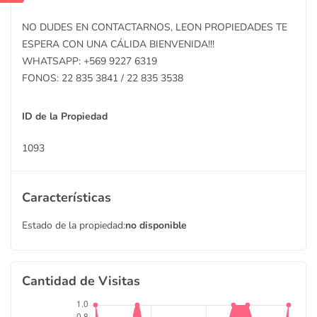
NO DUDES EN CONTACTARNOS, LEON PROPIEDADES TE
ESPERA CON UNA CÁLIDA BIENVENIDA!!!
WHATSAPP: +569 9227 6319
FONOS: 22 835 3841 / 22 835 3538
ID de la Propiedad
1093
Características
Estado de la propiedad:
no disponible
Cantidad de Visitas