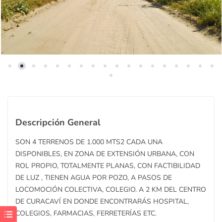
Descripción General
SON 4 TERRENOS DE 1.000 MTS2 CADA UNA
DISPONIBLES, EN ZONA DE EXTENSIÓN URBANA, CON
ROL PROPIO, TOTALMENTE PLANAS, CON FACTIBILIDAD
DE LUZ , TIENEN AGUA POR POZO, A PASOS DE
LOCOMOCIÓN COLECTIVA, COLEGIO. A 2 KM DEL CENTRO
DE CURACAVÍ EN DONDE ENCONTRARÁS HOSPITAL,
COLEGIOS, FARMACIAS, FERRETERÍAS ETC.