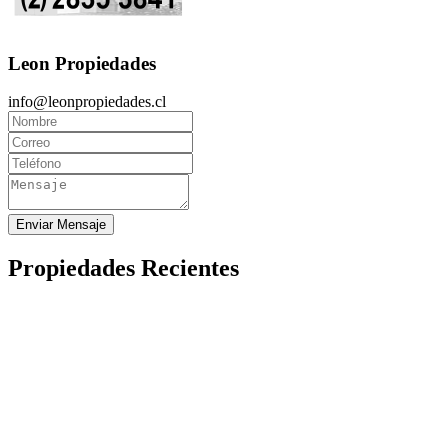
Leon Propiedades
info@leonpropiedades.cl
Enviar Mensaje
Propiedades Recientes