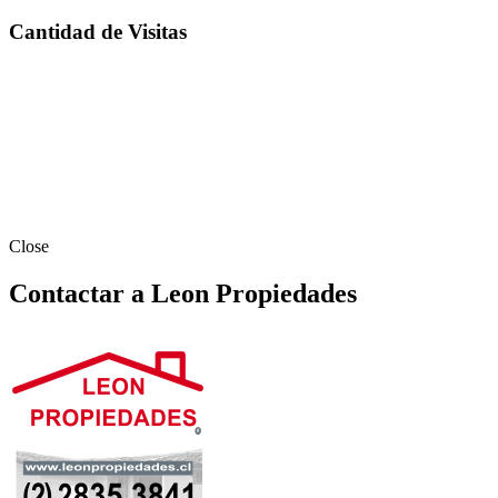
Cantidad de Visitas
Close
Contactar a Leon Propiedades