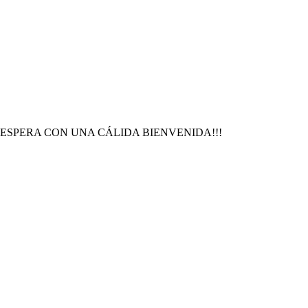
ESPERA CON UNA CÁLIDA BIENVENIDA!!!