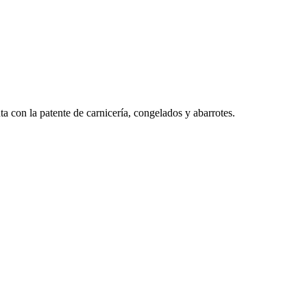
a con la patente de carnicería, congelados y abarrotes.