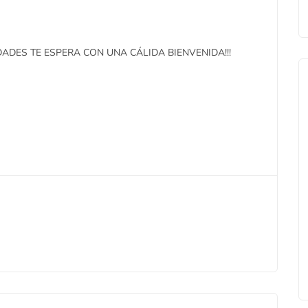
DES TE ESPERA CON UNA CÁLIDA BIENVENIDA!!!