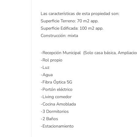
Las características de esta propiedad son:
Superficie Terreno: 70 m2 app.
Superficie Edificada: 100 m2 app.
Construcción: mixta
-Recepción Municipal (Solo casa básica, Ampliacio
-Rol propio
-Luz
-Agua
-Fibra Óptica 5G
-Portón eléctrico
-Living comedor
-Cocina Amoblada
-3 Dormitorios
-2 Baños
-Estacionamiento