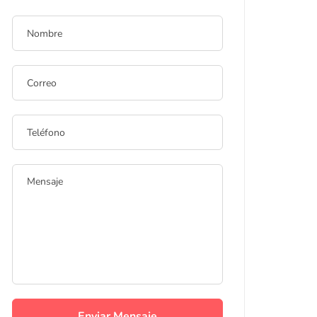
Enviar Mensaje