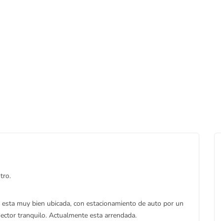
tro.
o, esta muy bien ubicada, con estacionamiento de auto por un
sector tranquilo. Actualmente esta arrendada.