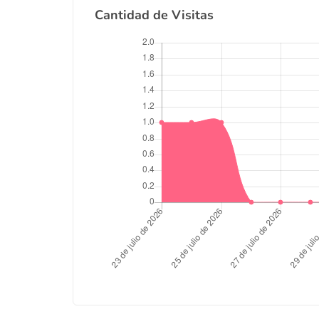
Cantidad de Visitas