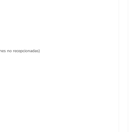
nes no recepcionadas)