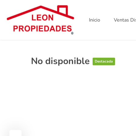
Inicio
Ventas Di
No disponible
Destacada