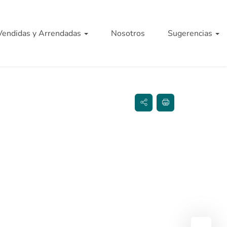
Vendidas y Arrendadas
Nosotros
Sugerencias