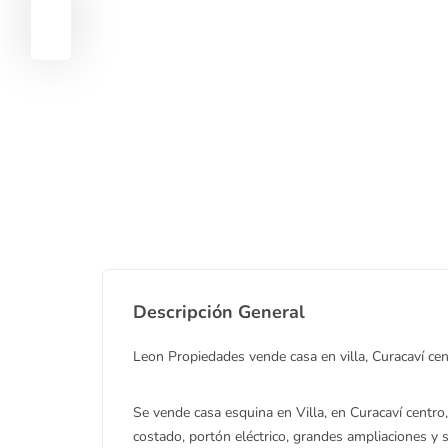
Descripción General
Leon Propiedades vende casa en villa, Curacaví cen
Se vende casa esquina en Villa, en Curacaví centr
costado, portón eléctrico, grandes ampliaciones y 