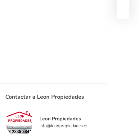
Contactar a Leon Propiedades
Leon Propiedades
info@leonpropiedades.cl