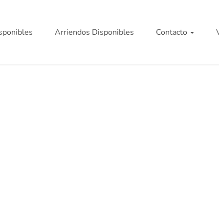
sponibles
Arriendos Disponibles
Contacto