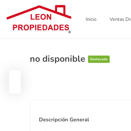
Inicio
Ventas Di
no disponible
Destacada
Descripción General