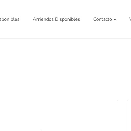
sponibles
Arriendos Disponibles
Contacto