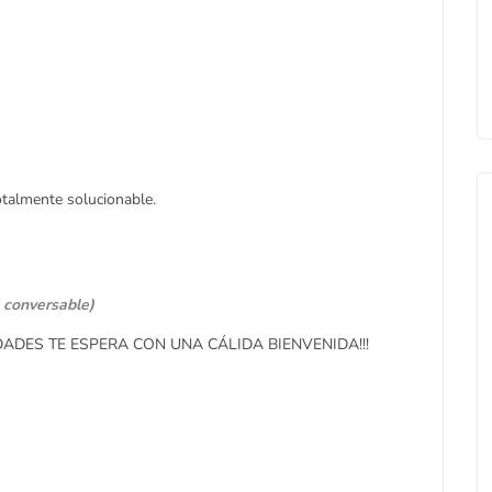
talmente solucionable.
 conversable)
DES TE ESPERA CON UNA CÁLIDA BIENVENIDA!!!