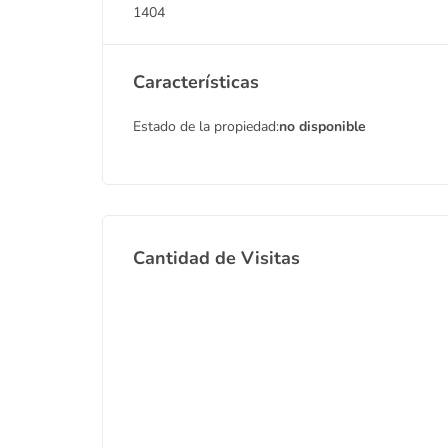
1404
Características
Estado de la propiedad:
no disponible
Cantidad de Visitas