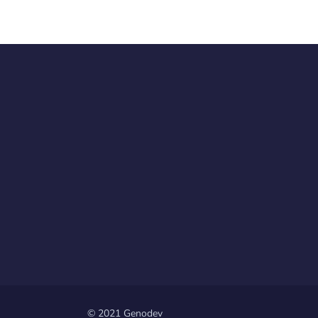
© 2021 Genodev