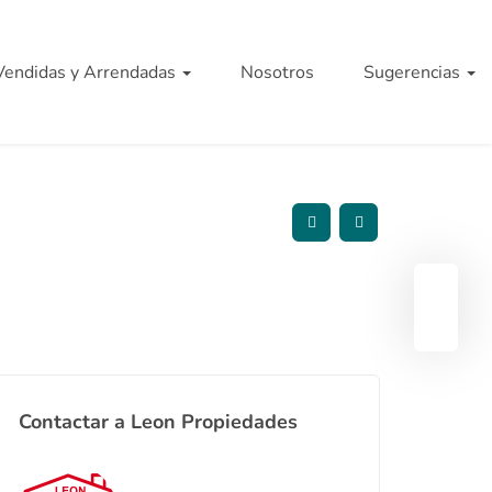
Vendidas y Arrendadas
Nosotros
Sugerencias
Contactar a Leon Propiedades