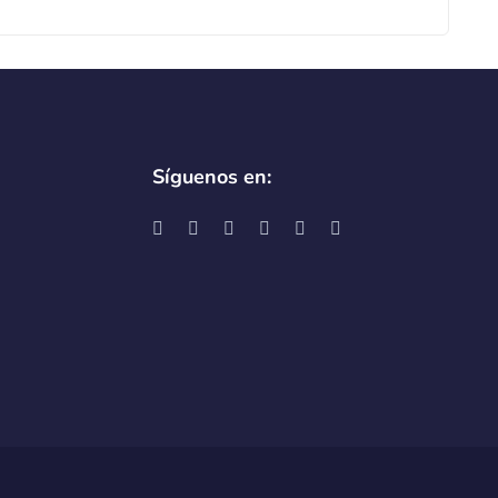
Síguenos en: