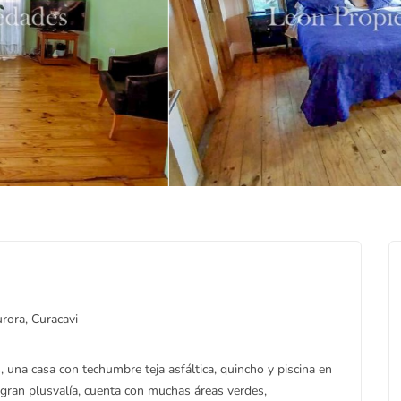
rora, Curacavi
 una casa con techumbre teja asfáltica, quincho y piscina en
u gran plusvalía, cuenta con muchas áreas verdes,