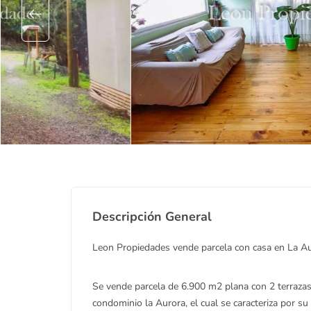
Descripción General
Leon Propiedades vende parcela con casa en La Au
Se vende parcela de 6.900 m2 plana con 2 terrazas,
condominio la Aurora, el cual se caracteriza por s