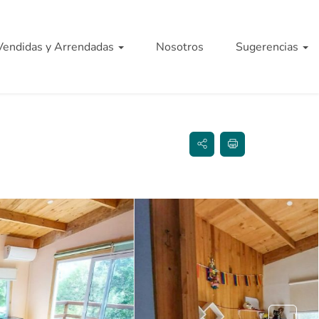
Vendidas y Arrendadas
Nosotros
Sugerencias