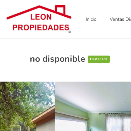
Inicio
Ventas Di
no disponible
Destacada