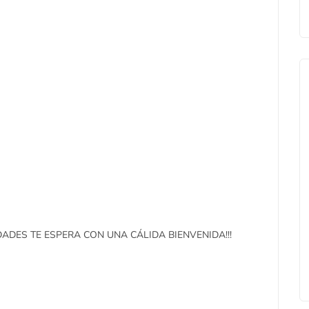
DES TE ESPERA CON UNA CÁLIDA BIENVENIDA!!!