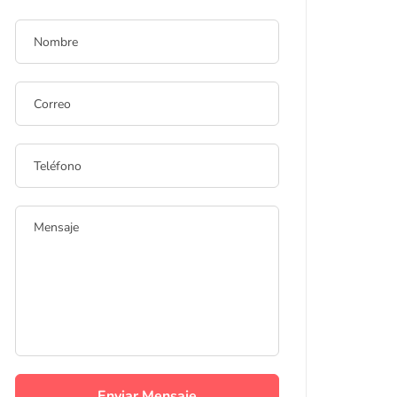
Enviar Mensaje