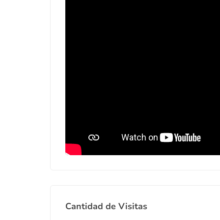
Cantidad de Visitas