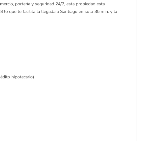
omercio, portería y seguridad 24/7, esta propiedad esta
 lo que te facilita la llegada a Santiago en solo 35 min. y la
édito hipotecario)