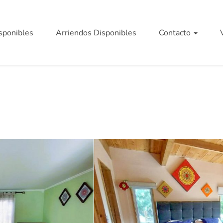
sponibles
Arriendos Disponibles
Contacto