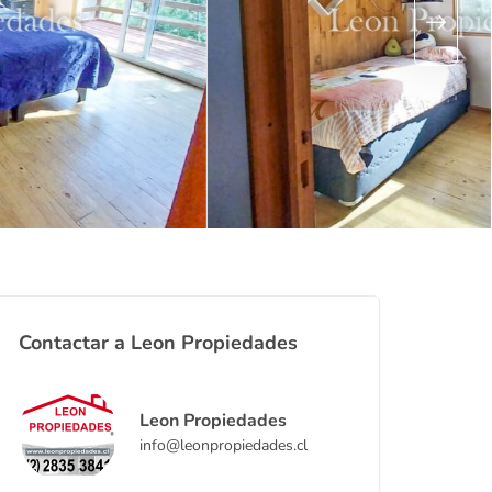
Contactar a Leon Propiedades
Leon Propiedades
info@leonpropiedades.cl