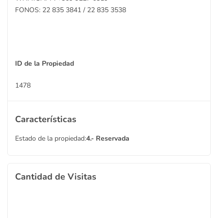
FONOS: 22 835 3841 / 22 835 3538
ID de la Propiedad
1478
Características
Estado de la propiedad:
4.- Reservada
Cantidad de Visitas