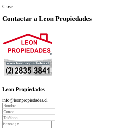
Close
Contactar a Leon Propiedades
Leon Propiedades
info@leonpropiedades.cl