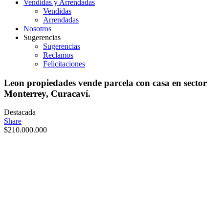
Vendidas y Arrendadas
Vendidas
Arrendadas
Nosotros
Sugerencias
Sugerencias
Reclamos
Felicitaciones
Leon propiedades vende parcela con casa en sector
Monterrey, Curacaví.
Destacada
Share
$
210.000.000