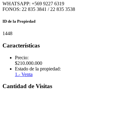
WHATSAPP: +569 9227 6319
FONOS: 22 835 3841 / 22 835 3538
ID de la Propiedad
1448
Características
Precio:
$
210.000.000
Estado de la propiedad:
1.- Venta
Cantidad de Visitas