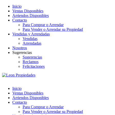
Inicio
Ventas Disponibles
Arriendos Disponibles
Contacto
Para Comprar o Arrendar
Para Vender o Arrendar su Propiedad
Vendidas y Arrendadas
Vendidas
Arrendadas
Nosotros
Sugerencias
Sugerencias
Reclamos
Felicitaciones
Inicio
Ventas Disponibles
Arriendos Disponibles
Contacto
Para Comprar o Arrendar
Para Vender o Arrendar su Propiedad