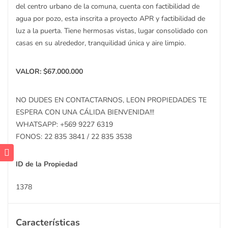
del centro urbano de la comuna, cuenta con factibilidad de
agua por pozo, esta inscrita a proyecto APR y factibilidad de
luz a la puerta. Tiene hermosas vistas, lugar consolidado con
casas en su alrededor, tranquilidad única y aire limpio.
VALOR: $67.000.000
NO DUDES EN CONTACTARNOS, LEON PROPIEDADES TE
ESPERA CON UNA CÁLIDA BIENVENIDA!!!
WHATSAPP: +569 9227 6319
FONOS: 22 835 3841 / 22 835 3538
ID de la Propiedad
1378
Características