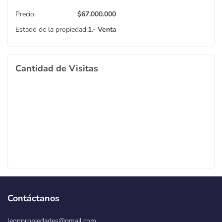
Precio:
$
67.000.000
Estado de la propiedad:
1.- Venta
Cantidad de Visitas
Contáctanos
leonpropiedades@gmail.com