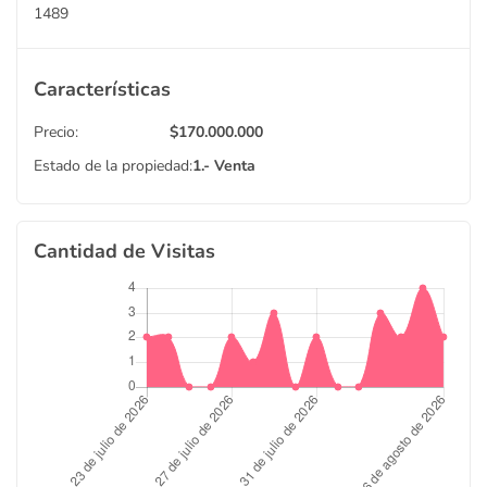
1489
Características
Precio:
$
170.000.000
Estado de la propiedad:
1.- Venta
Cantidad de Visitas