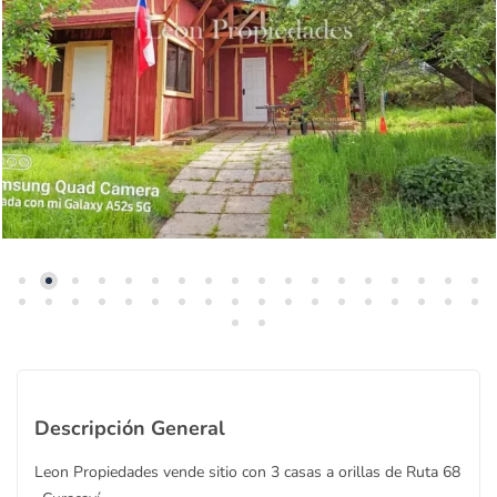
Descripción General
Leon Propiedades vende sitio con 3 casas a orillas de Ruta 68