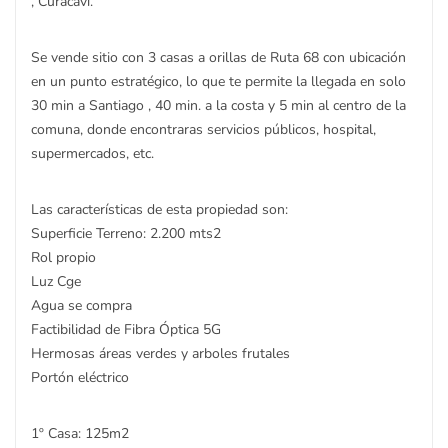
, Curacaví.
Se vende sitio con 3 casas a orillas de Ruta 68 con ubicación
en un punto estratégico, lo que te permite la llegada en solo
30 min a Santiago , 40 min. a la costa y 5 min al centro de la
comuna, donde encontraras servicios públicos, hospital,
supermercados, etc.
Las características de esta propiedad son:
Superficie Terreno: 2.200 mts2
Rol propio
Luz Cge
Agua se compra
Factibilidad de Fibra Óptica 5G
Hermosas áreas verdes y arboles frutales
Portón eléctrico
1º Casa: 125m2