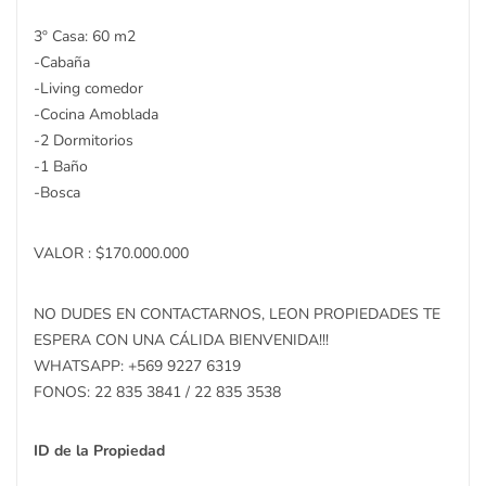
3º Casa: 60 m2
-Cabaña
-Living comedor
-Cocina Amoblada
-2 Dormitorios
-1 Baño
-Bosca
VALOR : $170.000.000
NO DUDES EN CONTACTARNOS, LEON PROPIEDADES TE
ESPERA CON UNA CÁLIDA BIENVENIDA!!!
WHATSAPP: +569 9227 6319
FONOS: 22 835 3841 / 22 835 3538
ID de la Propiedad