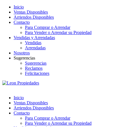
Inicio
Ventas Disponibles
Arriendos Disponibles
Contacto
Para Comprar o Arrendar
Para Vender o Arrendar su Propiedad
Vendidas y Arrendadas
Vendidas
Arrendadas
Nosotros
Sugerencias
Sugerencias
Reclamos
Felicitaciones
Inicio
Ventas Disponibles
Arriendos Disponibles
Contacto
Para Comprar o Arrendar
Para Vender o Arrendar su Propiedad