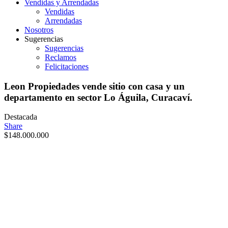
Vendidas y Arrendadas
Vendidas
Arrendadas
Nosotros
Sugerencias
Sugerencias
Reclamos
Felicitaciones
Leon Propiedades vende sitio con casa y un
departamento en sector Lo Águila, Curacaví.
Destacada
Share
$
148.000.000