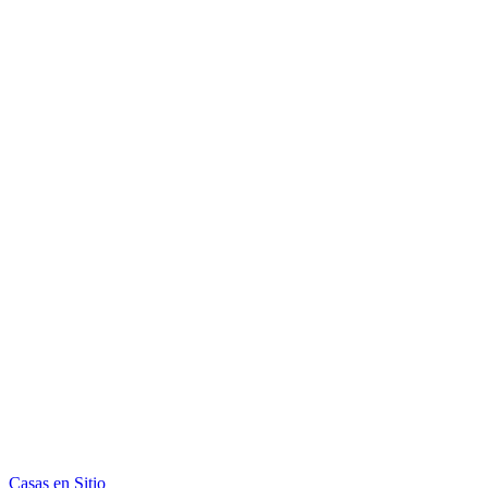
Casas en Sitio