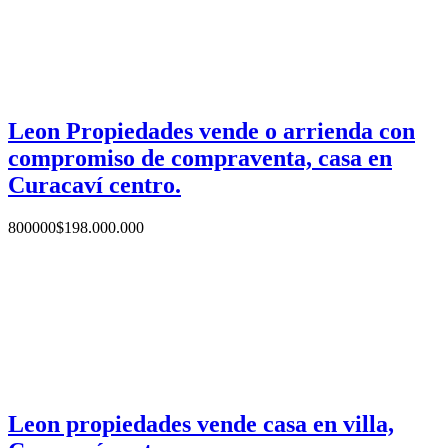
Leon Propiedades vende o arrienda con
compromiso de compraventa, casa en
Curacaví centro.
800000
$
198.000.000
Leon propiedades vende casa en villa,