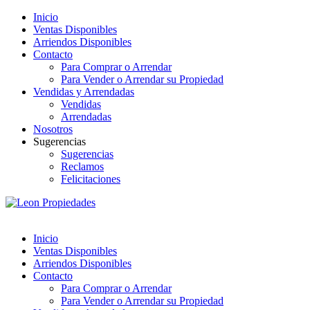
Inicio
Ventas Disponibles
Arriendos Disponibles
Contacto
Para Comprar o Arrendar
Para Vender o Arrendar su Propiedad
Vendidas y Arrendadas
Vendidas
Arrendadas
Nosotros
Sugerencias
Sugerencias
Reclamos
Felicitaciones
Inicio
Ventas Disponibles
Arriendos Disponibles
Contacto
Para Comprar o Arrendar
Para Vender o Arrendar su Propiedad