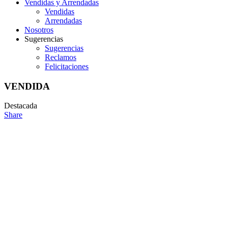
Vendidas y Arrendadas
Vendidas
Arrendadas
Nosotros
Sugerencias
Sugerencias
Reclamos
Felicitaciones
VENDIDA
Destacada
Share