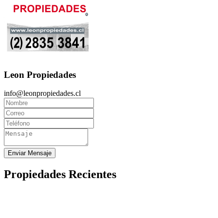
Leon Propiedades
info@leonpropiedades.cl
Enviar Mensaje
Propiedades Recientes