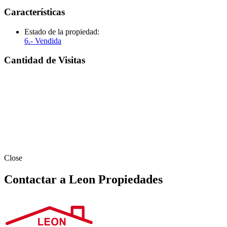
Características
Estado de la propiedad:
6.- Vendida
Cantidad de Visitas
Close
Contactar a Leon Propiedades