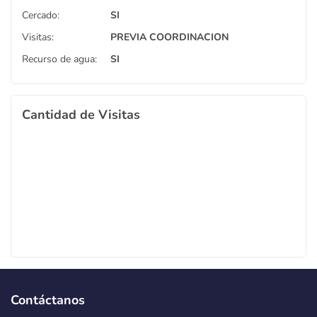
Cercado:
SI
Visitas:
PREVIA COORDINACION
Recurso de agua:
SI
Cantidad de Visitas
Contáctanos