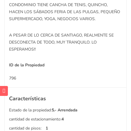
CONDOMINIO TIENE CANCHA DE TENIS, QUINCHO,
HACEN LOS SÁBADOS FERIA DE LAS PULGAS, PEQUEÑO
SUPERMERCADO, YOGA, NEGOCIOS VARIOS.
A PESAR DE LO CERCA DE SANTIAGO, REALMENTE SE
DESCONECTA DE TODO, MUY TRANQUILO. LO
ESPERAMOS!!
ID de la Propiedad
796
Características
Estado de la propiedad:
5.- Arrendada
cantidad de estacionamiento:
4
cantidad de pisos:
1