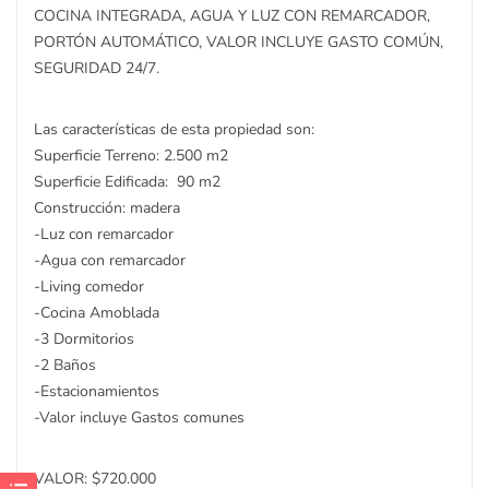
COCINA INTEGRADA, AGUA Y LUZ CON REMARCADOR,
PORTÓN AUTOMÁTICO, VALOR INCLUYE GASTO COMÚN,
SEGURIDAD 24/7.
Las características de esta propiedad son:
Superficie Terreno: 2.500 m2
Superficie Edificada: 90 m2
Construcción: madera
-Luz con remarcador
-Agua con remarcador
-Living comedor
-Cocina Amoblada
-3 Dormitorios
-2 Baños
-Estacionamientos
-Valor incluye Gastos comunes
VALOR: $720.000