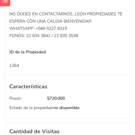
NO DUDES EN CONTACTARNOS, LEON PROPIEDADES TE
ESPERA CON UNA CÁLIDA BIENVENIDA!!!
WHATSAPP: +569 9227 6319
FONOS: 22 835 3841 / 22 835 3538
ID de la Propiedad
1264
Características
Precio:
$
720.000
Estado de la propiedad:
no disponible
Cantidad de Visitas