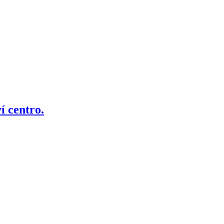
í centro.