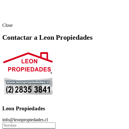
Close
Contactar a Leon Propiedades
Leon Propiedades
info@leonpropiedades.cl