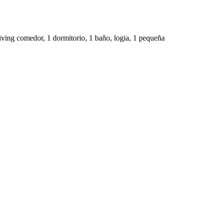
living comedor, 1 dormitorio, 1 baño, logia, 1 pequeña