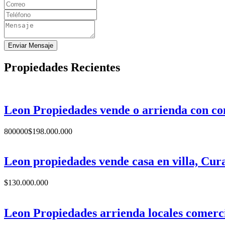
Enviar Mensaje
Propiedades Recientes
Leon Propiedades vende o arrienda con co
800000
$
198.000.000
Leon propiedades vende casa en villa, Cura
$
130.000.000
Leon Propiedades arrienda locales comerci