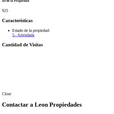
ID de la Propiedad
925
Características
Estado de la propiedad:
5.- Arrendada
Cantidad de Visitas
Close
Contactar a Leon Propiedades