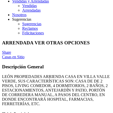
Vendidas y Arrendadas
Vendidas
Arrendadas
Nosotros
Sugerencias
Sugerencias
Reclamos
Felicitaciones
ARRENDADA VER OTRAS OPCIONES
Share
Casas en Sitio
Descripción General
LEÓN PROPIEDADES ARRIENDA CASA EN VILLA VALLE
VERDE, SUS CARACTERÍSTICAS SON: CASA DE DE 2
PISOS, LIVING COMEDOR, 4 DORMITORIOS, 2 BAÑOS, 2
ESTACIONAMIENTOS, ANTEJARDÍN Y PATIO, PORTÓN
DE CORREDERA MANUAL, A PASOS DEL CENTRO, EN
DONDE ENCONTRARÁ HOSPITAL, FARMACIAS,
FERRETERÍAS, ETC.