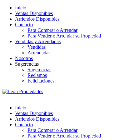
Inicio
Ventas Disponibles
Arriendos Disponibles
Contacto
Para Comprar o Arrendar
Para Vender o Arrendar su Propiedad
Vendidas y Arrendadas
Vendidas
Arrendadas
Nosotros
Sugerencias
Sugerencias
Reclamos
Felicitaciones
Inicio
Ventas Disponibles
Arriendos Disponibles
Contacto
Para Comprar o Arrendar
Para Vender o Arrendar su Propiedad