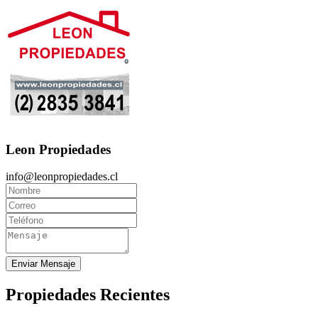
Leon Propiedades
info@leonpropiedades.cl
Enviar Mensaje
Propiedades Recientes