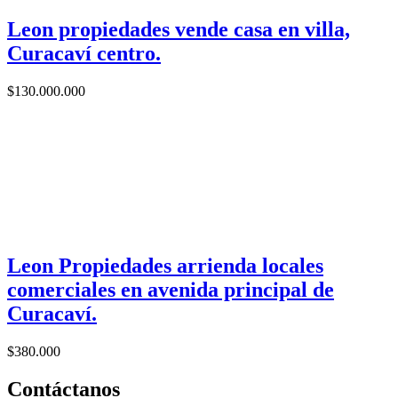
Leon propiedades vende casa en villa,
Curacaví centro.
$
130.000.000
Leon Propiedades arrienda locales
comerciales en avenida principal de
Curacaví.
$
380.000
Contáctanos