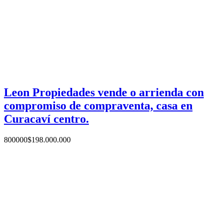
Leon Propiedades vende o arrienda con
compromiso de compraventa, casa en
Curacaví centro.
800000
$
198.000.000