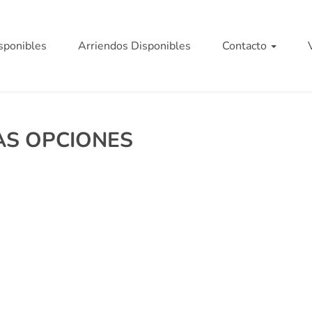
sponibles
Arriendos Disponibles
Contacto
S OPCIONES