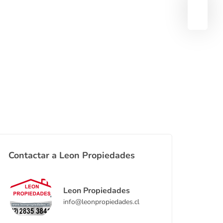
Contactar a Leon Propiedades
Leon Propiedades
info@leonpropiedades.cl