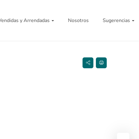
Vendidas y Arrendadas
Nosotros
Sugerencias