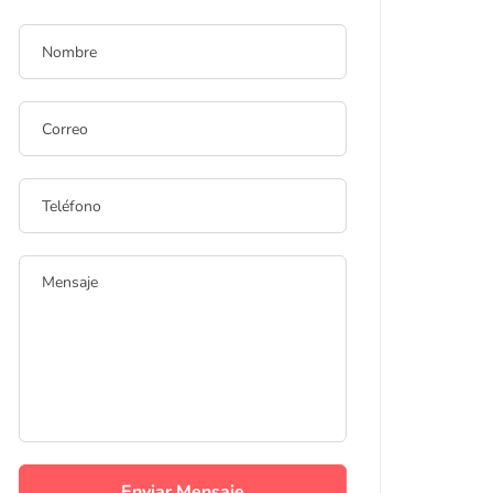
Enviar Mensaje