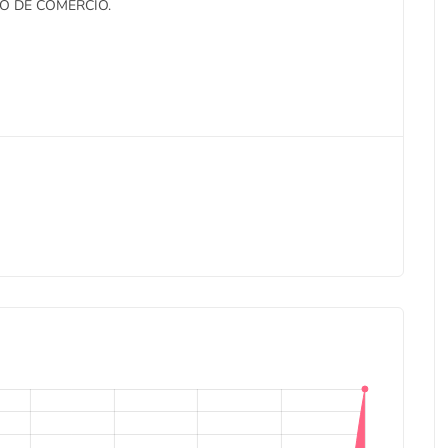
O DE COMERCIO.