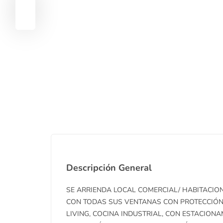
Descripción General
SE ARRIENDA LOCAL COMERCIAL/ HABITACIONA
CON TODAS SUS VENTANAS CON PROTECCIÓN, 
LIVING, COCINA INDUSTRIAL, CON ESTACION