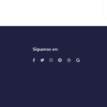
Síguenos en: