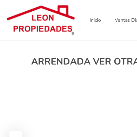
Inicio
Ventas Di
ARRENDADA VER OTRA