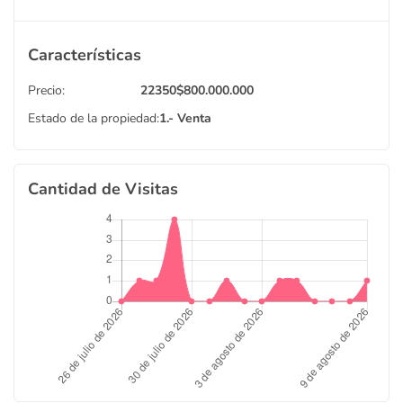
Características
Precio:
22350
$
800.000.000
Estado de la propiedad:
1.- Venta
Cantidad de Visitas