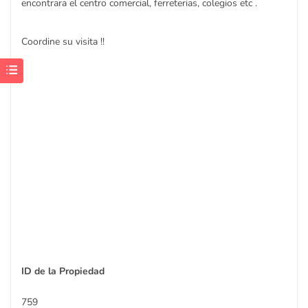
encontrara el centro comercial, ferreterias, colegios etc .
Coordine su visita !!
ID de la Propiedad
759