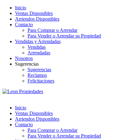
Inicio
Ventas Disponibles
Arriendos Disponibles
Contacto
Para Comprar o Arrendar
Para Vender o Arrendar su Propiedad
Vendidas y Arrendadas
Vendidas
Arrendadas
Nosotros
Sugerencias
Sugerencias
Reclamos
Felicitaciones
Inicio
Ventas Disponibles
Arriendos Disponibles
Contacto
Para Comprar o Arrendar
Para Vender o Arrendar su Propiedad