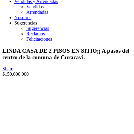
Vendidas y Arrendadas
Vendidas
Arrendadas
Nosotros
Sugerencias
Sugerencias
Reclamos
Felicitaciones
LINDA CASA DE 2 PISOS EN SITIO¡¡ A pasos del
centro de la comuna de Curacavi.
Share
$
150.000.000