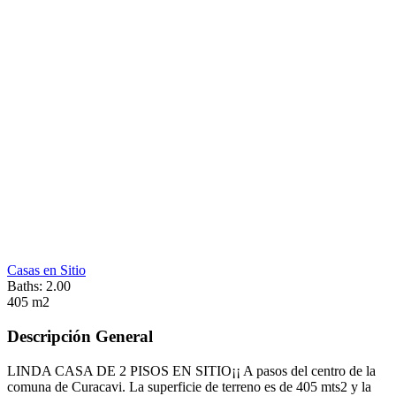
Casas en Sitio
Baths:
2.00
405 m2
Descripción General
LINDA CASA DE 2 PISOS EN SITIO¡¡ A pasos del centro de la
comuna de Curacavi. La superficie de terreno es de 405 mts2 y la