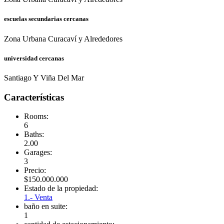
escuelas secundarias cercanas
Zona Urbana Curacaví y Alrededores
universidad cercanas
Santiago Y Viña Del Mar
Características
Rooms:
6
Baths:
2.00
Garages:
3
Precio:
$
150.000.000
Estado de la propiedad:
1.- Venta
baño en suite:
1