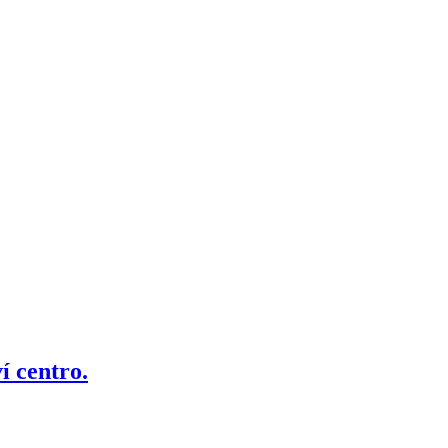
í centro.