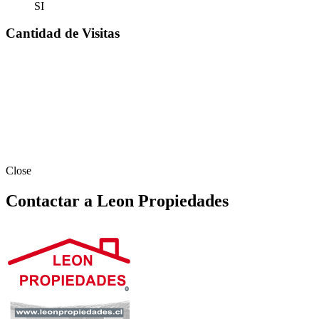
SI
Cantidad de Visitas
Close
Contactar a Leon Propiedades