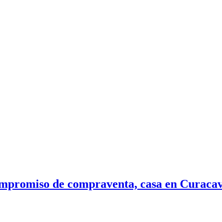
mpromiso de compraventa, casa en Curacav