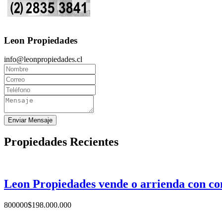
Leon Propiedades
info@leonpropiedades.cl
Enviar Mensaje
Propiedades Recientes
Leon Propiedades vende o arrienda con co
800000
$
198.000.000