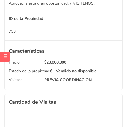
Aproveche esta gran oportunidad, y VISÍTENOS!!
ID de la Propiedad
753
Características
Precio:
$
23.000.000
Estado de la propiedad:
6.- Vendida
no disponible
Visitas:
PREVIA COORDINACION
Cantidad de Visitas