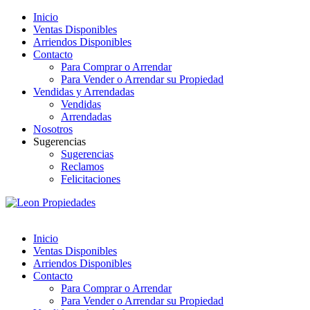
Inicio
Ventas Disponibles
Arriendos Disponibles
Contacto
Para Comprar o Arrendar
Para Vender o Arrendar su Propiedad
Vendidas y Arrendadas
Vendidas
Arrendadas
Nosotros
Sugerencias
Sugerencias
Reclamos
Felicitaciones
Inicio
Ventas Disponibles
Arriendos Disponibles
Contacto
Para Comprar o Arrendar
Para Vender o Arrendar su Propiedad