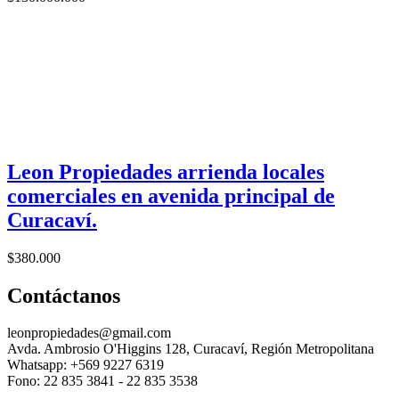
Leon Propiedades arrienda locales
comerciales en avenida principal de
Curacaví.
$
380.000
Contáctanos
leonpropiedades@gmail.com
Avda. Ambrosio O'Higgins 128, Curacaví, Región Metropolitana
Whatsapp: +569 9227 6319
Fono: 22 835 3841 - 22 835 3538