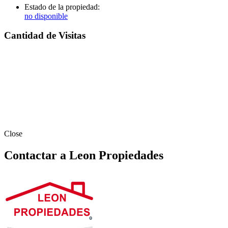
Estado de la propiedad:
no disponible
Cantidad de Visitas
Close
Contactar a Leon Propiedades