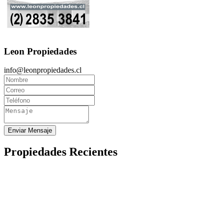
Leon Propiedades
info@leonpropiedades.cl
Enviar Mensaje
Propiedades Recientes