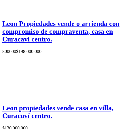
Leon Propiedades vende o arrienda con
compromiso de compraventa, casa en
Curacaví centro.
800000
$
198.000.000
Leon propiedades vende casa en villa,
Curacaví centro.
$
130.000.000