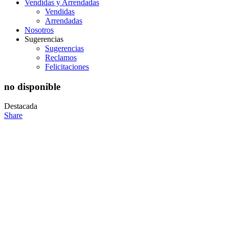
Vendidas y Arrendadas
Vendidas
Arrendadas
Nosotros
Sugerencias
Sugerencias
Reclamos
Felicitaciones
no disponible
Destacada
Share