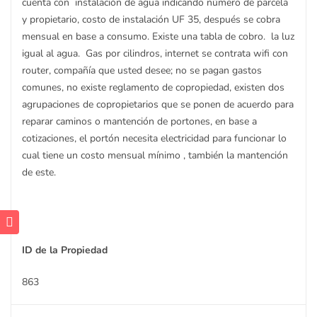
cuenta con instalación de agua indicando número de parcela
y propietario, costo de instalación UF 35, después se cobra
mensual en base a consumo. Existe una tabla de cobro. la luz
igual al agua. Gas por cilindros, internet se contrata wifi con
router, compañía que usted desee; no se pagan gastos
comunes, no existe reglamento de copropiedad, existen dos
agrupaciones de copropietarios que se ponen de acuerdo para
reparar caminos o mantención de portones, en base a
cotizaciones, el portón necesita electricidad para funcionar lo
cual tiene un costo mensual mínimo , también la mantención
de este.
ID de la Propiedad
863