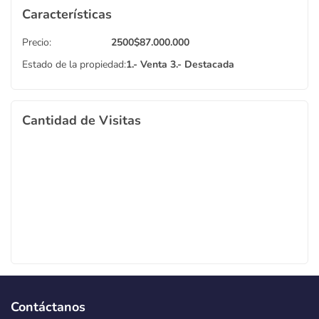
Características
Precio:
2500
$
87.000.000
Estado de la propiedad:
1.- Venta
3.- Destacada
Cantidad de Visitas
Contáctanos