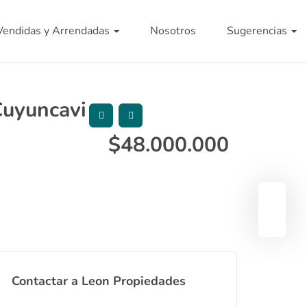
Vendidas y Arrendadas
Nosotros
Sugerencias
Cuyuncavi
$
48.000.000
Contactar a Leon Propiedades