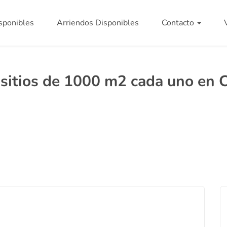
sponibles
Arriendos Disponibles
Contacto
sitios de 1000 m2 cada uno en 