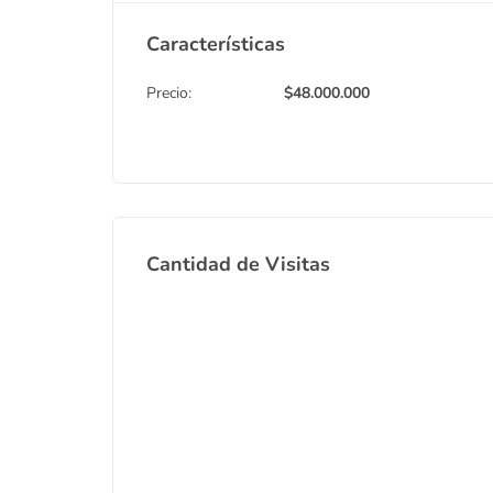
Características
Precio:
$
48.000.000
Cantidad de Visitas