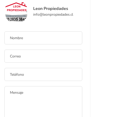
Leon Propiedades
info@leonpropiedades.cl