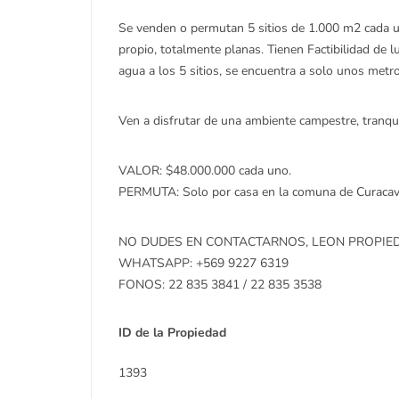
Se venden o permutan 5 sitios de 1.000 m2 cada u
propio, totalmente planas. Tienen Factibilidad de 
agua a los 5 sitios, se encuentra a solo unos metros
Ven a disfrutar de una ambiente campestre, tranquil
VALOR: $48.000.000 cada uno.
PERMUTA: Solo por casa en la comuna de Curacav
NO DUDES EN CONTACTARNOS, LEON PROPIEDA
WHATSAPP: +569 9227 6319
FONOS: 22 835 3841 / 22 835 3538
ID de la Propiedad
1393