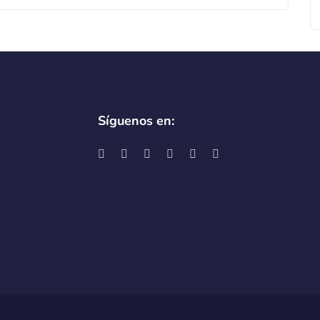
Síguenos en: