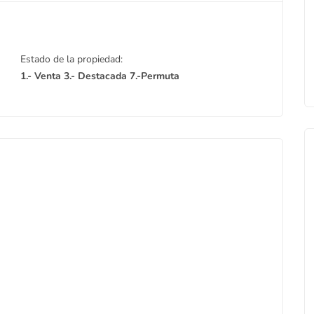
Estado de la propiedad:
1.- Venta
3.- Destacada
7.-Permuta