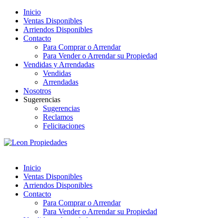
Inicio
Ventas Disponibles
Arriendos Disponibles
Contacto
Para Comprar o Arrendar
Para Vender o Arrendar su Propiedad
Vendidas y Arrendadas
Vendidas
Arrendadas
Nosotros
Sugerencias
Sugerencias
Reclamos
Felicitaciones
Inicio
Ventas Disponibles
Arriendos Disponibles
Contacto
Para Comprar o Arrendar
Para Vender o Arrendar su Propiedad